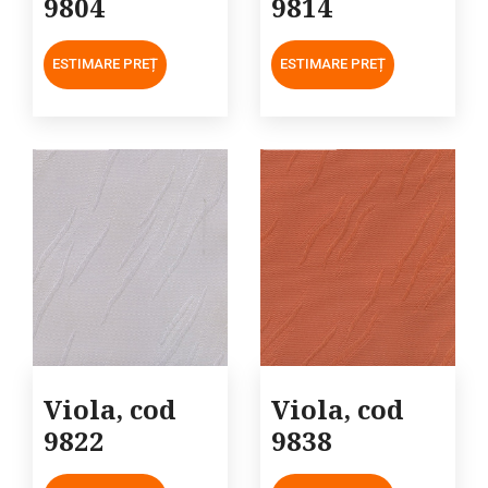
9804
9814
ESTIMARE PREȚ
ESTIMARE PREȚ
Viola, cod
Viola, cod
9822
9838