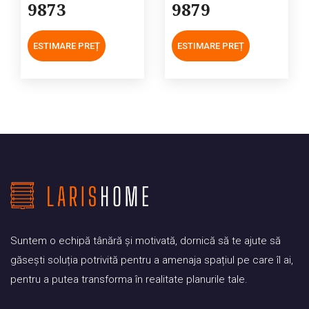
9873
9879
ESTIMARE PREȚ
ESTIMARE PREȚ
Suntem o echipă tânără și motivată, dornică să te ajute să
găsești soluția potrivită pentru a amenaja spațiul pe care îl ai,
pentru a putea transforma în realitate planurile tale.