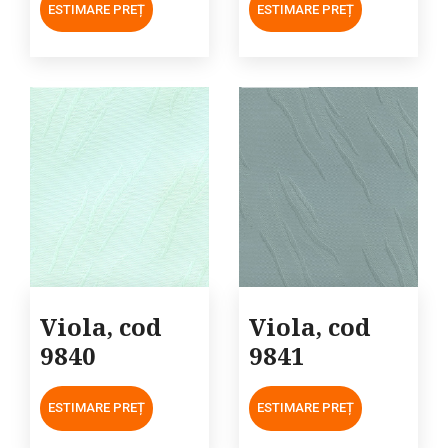
ESTIMARE PREȚ
ESTIMARE PREȚ
Viola, cod
Viola, cod
9840
9841
ESTIMARE PREȚ
ESTIMARE PREȚ