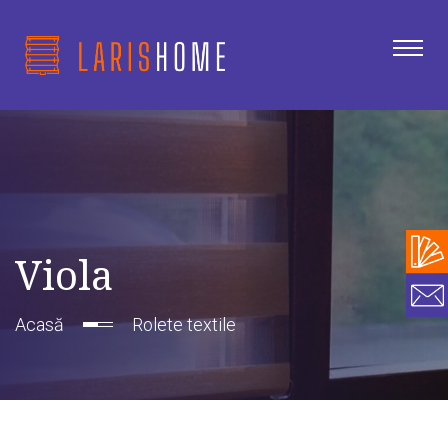
Viola
Acasă
Rolete textile