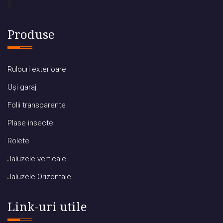
Produse
Rulouri exterioare
Uși garaj
Folii transparente
Plase insecte
Rolete
Jaluzele verticale
Jaluzele Orizontale
Link-uri utile