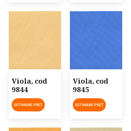
Viola, cod
Viola, cod
9844
9845
ESTIMARE PREȚ
ESTIMARE PREȚ