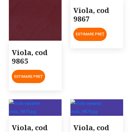
Viola, cod
9867
ESTIMARE PREȚ
Viola, cod
9865
ESTIMARE PREȚ
Viola, cod
Viola, cod