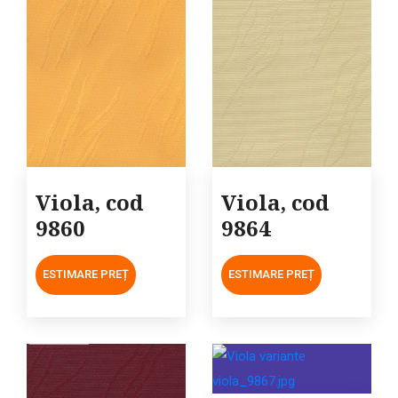
Viola, cod
Viola, cod
9860
9864
ESTIMARE PREȚ
ESTIMARE PREȚ