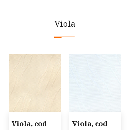
Viola
Viola, cod
Viola, cod