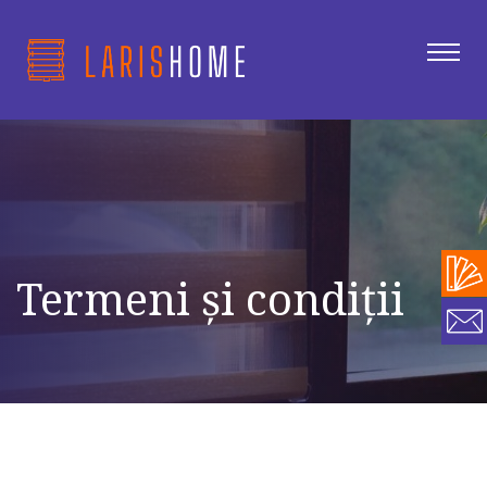
Termeni și condiții