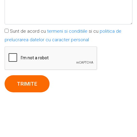
Sunt de acord cu
termeni si conditiile
si cu
politica de
prelucrarea datelor cu caracter personal
TRIMITE