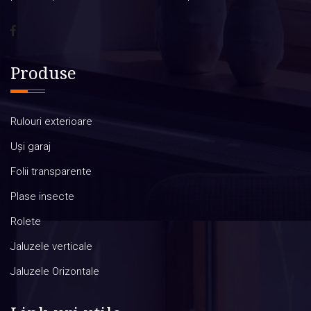
Produse
Rulouri exterioare
Uși garaj
Folii transparente
Plase insecte
Rolete
Jaluzele verticale
Jaluzele Orizontale