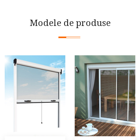
Modele de produse