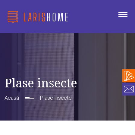
Plase insecte
Acasă
Plase insecte